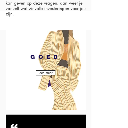
kan geven op deze vragen, dan weet je
vanzelf wat zinvolle investeringen voor jou
zijn.
goed
lees meer