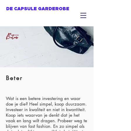
DE CAPSULE GARDEROBE
Beter
Beter
Wat is een betere investering en waar
doe je die? Heel simpel, koop duurzaam.
Investeer in kwaliteit en niet in kwantiteit.
Koop iets waarvan je denkt dat je het
vaak en lang wilt dragen. Probeer weg te
blijven van fast fashion. En zo simpel als