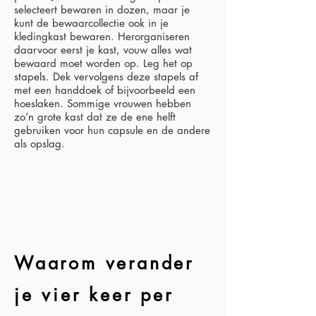
selecteert bewaren in dozen, maar je
kunt de bewaarcollectie ook in je
kledingkast bewaren. Herorganiseren
daarvoor eerst je kast, vouw alles wat
bewaard moet worden op. Leg het op
stapels. Dek vervolgens deze stapels af
met een handdoek of bijvoorbeeld een
hoeslaken. Sommige vrouwen hebben
zo’n grote kast dat ze de ene helft
gebruiken voor hun capsule en de andere
als opslag.
Waarom verander
je vier keer per